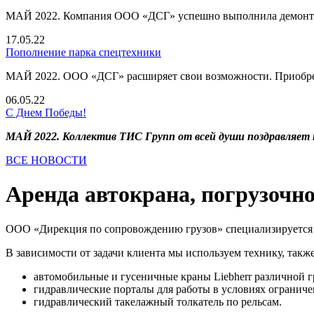
МАЙ 2022. Компания ООО «ДСГ» успешно выполнила демонтаж 
17.05.22
Пополнение парка спецтехники
МАЙ 2022. ООО «ДСГ» расширяет свои возможности. Приобре
06.05.22
С Днем Победы!
МАЙ 2022. Коллектив ТИС Групп от всей души поздравляет 
ВСЕ НОВОСТИ
Аренда автокрана, погрузочн
ООО «Дирекция по сопровождению грузов» специализируется 
В зависимости от задачи клиента мы используем технику, такж
автомобильные и гусеничные краны Liebherr различной 
гидравлические порталы для работы в условиях ограниче
гидравлический такелажный толкатель по рельсам.