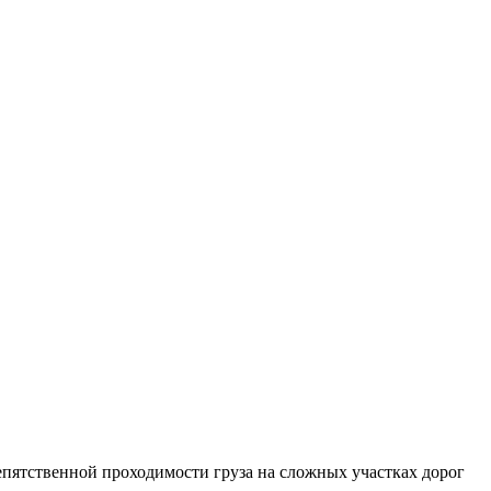
пятственной проходимости груза на сложных участках дорог