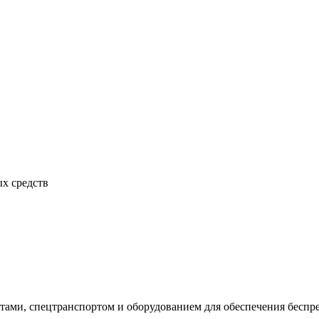
х средств
ами, спецтранспортом и оборудованием для обеспечения беспре