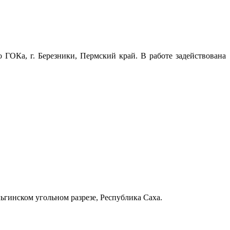
ОКа, г. Березники, Пермский край. В работе задействована
Эльгинском угольном разрезе, Республика Саха.