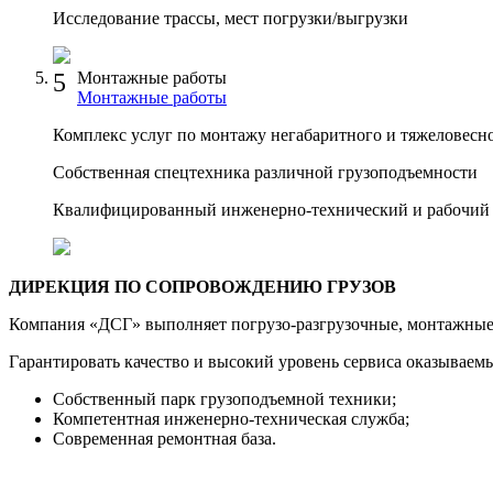
Исследование трассы, мест погрузки/выгрузки
5
Монтажные работы
Монтажные работы
Комплекс услуг по монтажу негабаритного и тяжеловесн
Собственная спецтехника различной грузоподъемности
Квалифицированный инженерно-технический и рабочий 
ДИРЕКЦИЯ ПО СОПРОВОЖДЕНИЮ ГРУЗОВ
Компания «ДСГ» выполняет погрузо-разгрузочные, монтажные,
Гарантировать качество и высокий уровень сервиса оказываем
Собственный парк грузоподъемной техники;
Компетентная инженерно-техническая служба;
Современная ремонтная база.