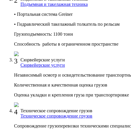
2
Подъемная и такелажная техника
• Портальная система Greiner
• Гидравлический такелажный толкатель по рельсам
Грузоподъемность: 1100 тонн
Способность работы в ограниченном пространстве
3
Сюрвейерские услуги
Сюрвейерские услуги
Независимый осмотр и освидетельствование транспортны
Количественная и качественная оценка грузов
Оценка укладки и крепления груза при транспортировке
4
Техническое сопровождение грузов
Техническое сопровождение грузов
Сопровождение грузоперевозки техническими специалист