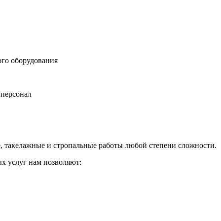
ого оборудования
персонал
 такелажные и стропальные работы любой степени сложности.
ых услуг нам позволяют: