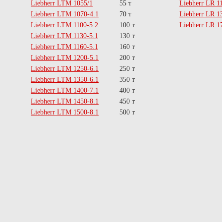
Liebherr LTM 1055/1
55 т
Liebherr LR 1
Liebherr LTM 1070-4.1
70 т
Liebherr LR 1
Liebherr LTM 1100-5.2
100 т
Liebherr LR 1
Liebherr LTM 1130-5.1
130 т
Liebherr LTM 1160-5.1
160 т
Liebherr LTM 1200-5.1
200 т
Liebherr LTM 1250-6.1
250 т
Liebherr LTM 1350-6.1
350 т
Liebherr LTM 1400-7.1
400 т
Liebherr LTM 1450-8.1
450 т
Liebherr LTM 1500-8.1
500 т